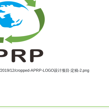
loads/2019/12/cropped-APRP-LOGO设计项目-定稿-2.png