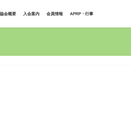
協会概要
入会案内
会員情報
APRP・行事